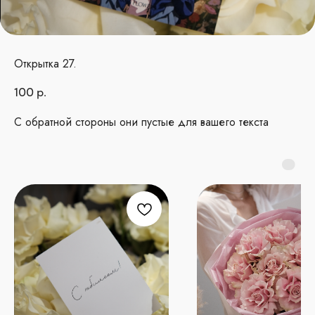
Открытка 27.
100
р.
С обратной стороны они пустые для вашего текста