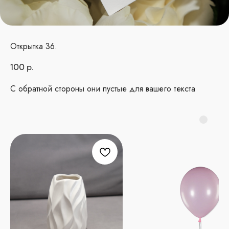
Открытка 36.
100
р.
С обратной стороны они пустые для вашего текста