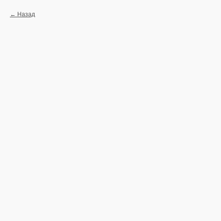
Назад