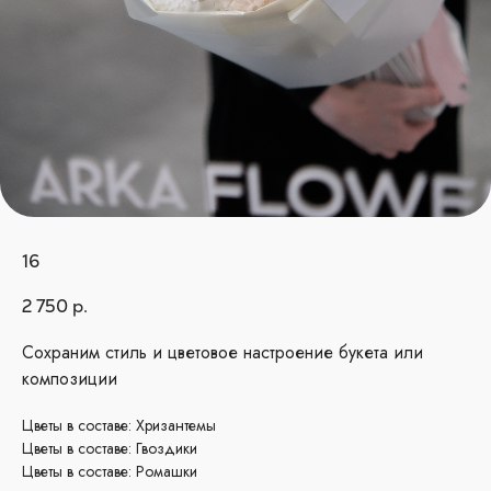
16
2 750
р.
Сохраним стиль и цветовое настроение букета или
композиции
Цветы в составе: Хризантемы
Цветы в составе: Гвоздики
Цветы в составе: Ромашки