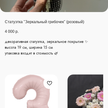
Статуэтка "Зеркальный грибочек" (розовый)
4 000
р.
декоративная статуэтка, зеркальное покрытие ✨
высота 19 см, ширина 15 см
упаковка входит в стоимость 🌿