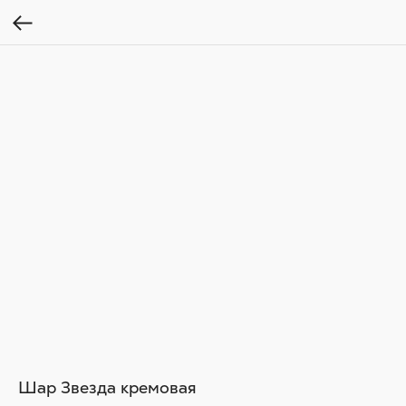
Шар Звезда кремовая