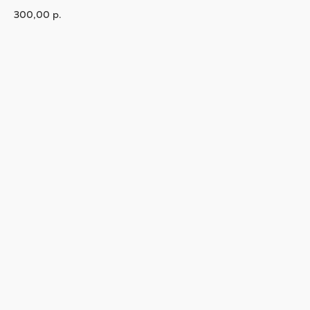
300,00
р.
В корзину