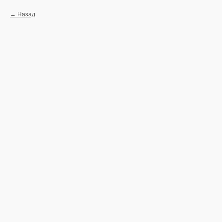
Назад