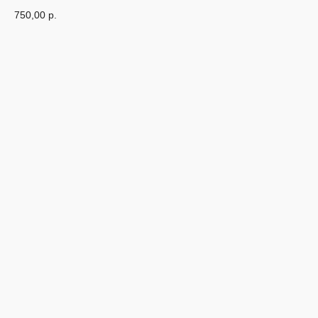
750,00
р.
В корзину