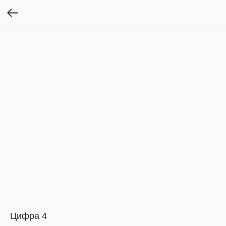
Цифра 4