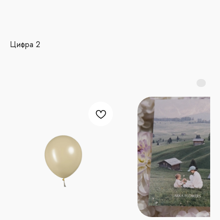
Цифра 2