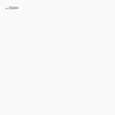
Назад